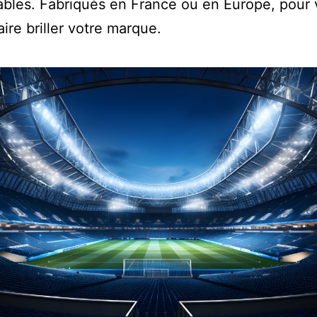
bles. Fabriqués en France ou en Europe, pour
aire briller votre marque.