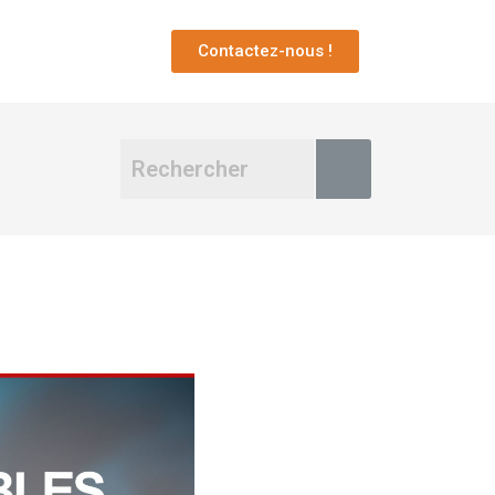
Contactez-nous !