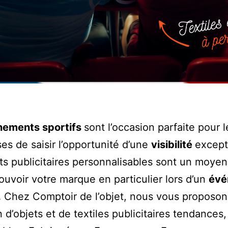
ements sportifs
sont l’occasion parfaite pour l
ses de saisir l’opportunité d’une
visibilité
except
ts publicitaires personnalisables sont un moyen
uvoir votre marque en particulier lors d’un
évé
.
Chez Comptoir de l’objet, nous vous proposo
n d’objets et de textiles publicitaires tendances