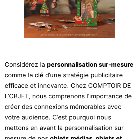
Considérez la
personnalisation sur-mesure
comme la clé d’une stratégie publicitaire
efficace et innovante. Chez COMPTOIR DE
L’OBJET, nous comprenons l’importance de
créer des connexions mémorables avec
votre audience. C’est pourquoi nous
mettons en avant la personnalisation sur
mesure de nos
objets médias, objets et