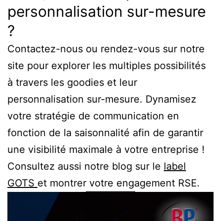
personnalisation sur-mesure
?
Contactez-nous ou rendez-vous sur notre
site pour explorer les multiples possibilités
à travers les goodies et leur
personnalisation sur-mesure. Dynamisez
votre stratégie de communication en
fonction de la saisonnalité afin de garantir
une visibilité maximale à votre entreprise !
Consultez aussi notre blog sur le
label
GOTS
et montrer votre engagement RSE.