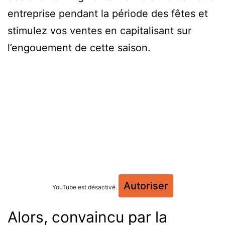
entreprise pendant la période des fêtes et
stimulez vos ventes en capitalisant sur
l’engouement de cette saison.
Autoriser
YouTube est désactivé.
Alors, convaincu par la