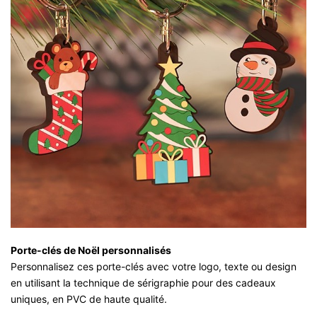
Porte-clés de Noël personnalisés
Personnalisez ces porte-clés avec votre logo, texte ou design
en utilisant la technique de sérigraphie pour des cadeaux
uniques, en PVC de haute qualité.