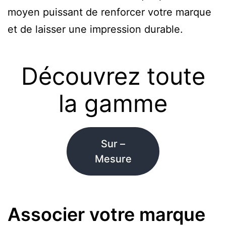
moyen puissant de renforcer votre marque
et de laisser une impression durable.
Découvrez toute
la gamme
Sur –
Mesure
Associer votre marque