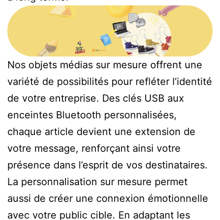
Nos objets médias sur mesure offrent une
variété de possibilités pour refléter l’identité
de votre entreprise. Des clés USB aux
enceintes Bluetooth personnalisées,
chaque article devient une extension de
votre message, renforçant ainsi votre
présence dans l’esprit de vos destinataires.
La personnalisation sur mesure permet
aussi de créer une connexion émotionnelle
avec votre public cible. En adaptant les