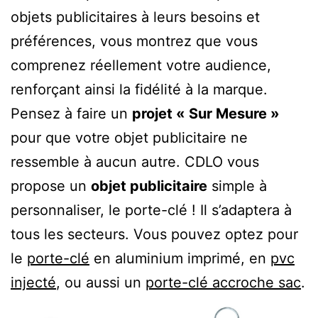
objets publicitaires à leurs besoins et
préférences, vous montrez que vous
comprenez réellement votre audience,
renforçant ainsi la fidélité à la marque.
Pensez à faire un
projet « Sur Mesure »
pour que votre objet publicitaire ne
ressemble à aucun autre. CDLO vous
propose un
objet publicitaire
simple à
personnaliser, le porte-clé ! Il s’adaptera à
tous les secteurs. Vous pouvez optez pour
le
porte-clé
en aluminium imprimé, en
pvc
injecté
, ou aussi un
porte-clé accroche sac
.