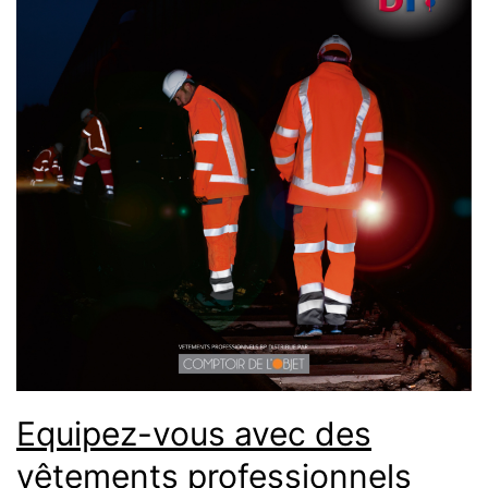
Equipez-vous avec des
vêtements professionnels