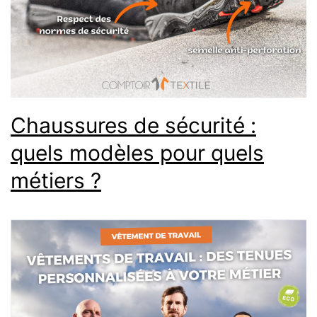
Chaussures de sécurité :
quels modèles pour quels
métiers ?