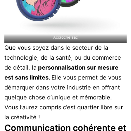
Accroche sac
Que vous soyez dans le secteur de la
technologie, de la santé, ou du commerce
de détail, la
personnalisation sur mesure
est sans limites.
Elle vous permet de vous
démarquer dans votre industrie en offrant
quelque chose d’unique et mémorable.
Vous l’aurez compris c’est quartier libre sur
la créativité !
Communication cohérente et