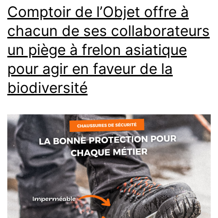
Comptoir de l’Objet offre à
chacun de ses collaborateurs
un piège à frelon asiatique
pour agir en faveur de la
biodiversité