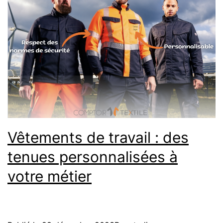
Vêtements de travail : des
tenues personnalisées à
votre métier