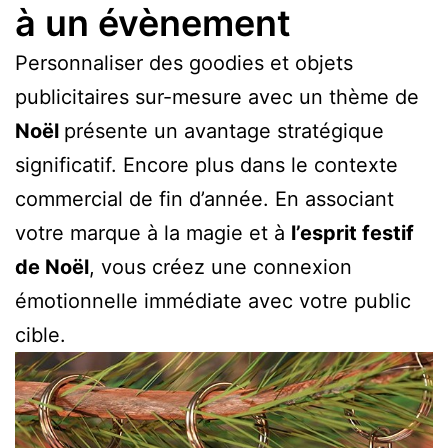
à un évènement
Personnaliser des goodies et objets
publicitaires sur-mesure avec un thème de
Noël
présente un avantage stratégique
significatif. Encore plus dans le contexte
commercial de fin d’année. En associant
votre marque à la magie et à
l’esprit festif
de Noël
, vous créez une connexion
émotionnelle immédiate avec votre public
cible.