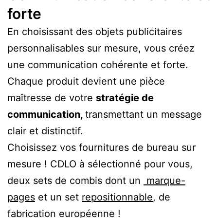
forte
En choisissant des objets publicitaires
personnalisables sur mesure, vous créez
une communication cohérente et forte.
Chaque produit devient une pièce
maîtresse de votre
stratégie de
communication,
transmettant un message
clair et distinctif.
Choisissez vos fournitures de bureau sur
mesure ! CDLO à sélectionné pour vous,
deux sets de combis dont un
marque-
pages
et un set
repositionnable
, de
fabrication européenne !