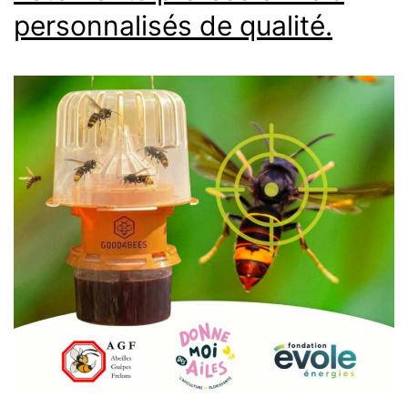
personnalisés de qualité.