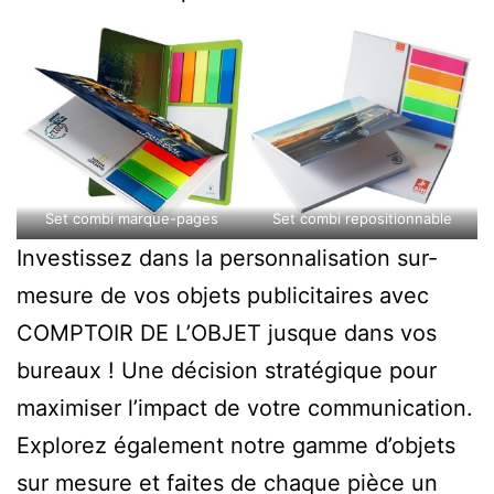
Set combi marque-pages
Set combi repositionnable
Investissez dans la personnalisation sur-
mesure de vos objets publicitaires avec
COMPTOIR DE L’OBJET jusque dans vos
bureaux ! Une décision stratégique pour
maximiser l’impact de votre communication.
Explorez également notre gamme d’objets
sur mesure et faites de chaque pièce un