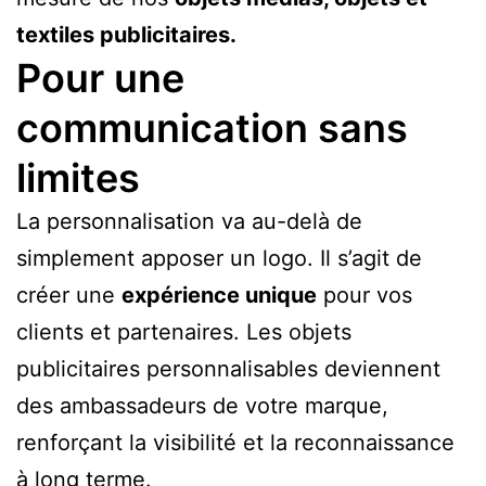
textiles publicitaires.
Pour une
communication sans
limites
La personnalisation va au-delà de
simplement apposer un logo. Il s’agit de
créer une
expérience unique
pour vos
clients et partenaires. Les objets
publicitaires personnalisables deviennent
des ambassadeurs de votre marque,
renforçant la visibilité et la reconnaissance
à long terme.