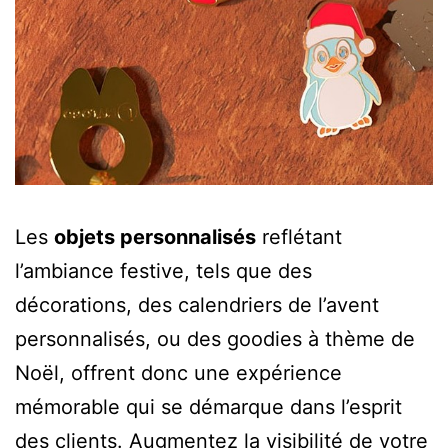
Les
objets personnalisés
reflétant
l’ambiance festive, tels que des
décorations, des calendriers de l’avent
personnalisés, ou des goodies à thème de
Noël, offrent donc une expérience
mémorable qui se démarque dans l’esprit
des clients. Augmentez la visibilité de votre