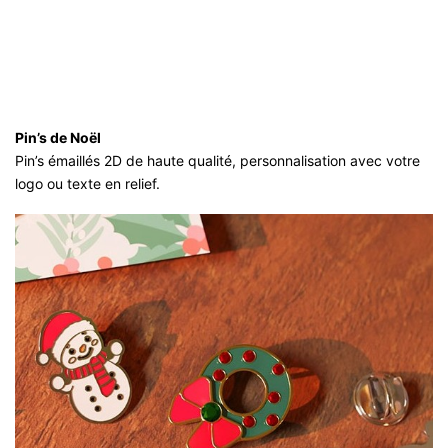
Pin’s de Noël
Pin’s émaillés 2D de haute qualité, personnalisation avec votre
logo ou texte en relief.