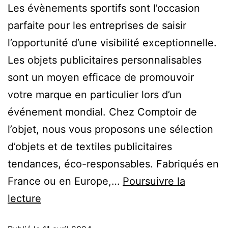
Les évènements sportifs sont l’occasion
parfaite pour les entreprises de saisir
l’opportunité d’une visibilité exceptionnelle.
Les objets publicitaires personnalisables
sont un moyen efficace de promouvoir
votre marque en particulier lors d’un
événement mondial. Chez Comptoir de
l’objet, nous vous proposons une sélection
d’objets et de textiles publicitaires
tendances, éco-responsables. Fabriqués en
France ou en Europe,…
Poursuivre la
lecture