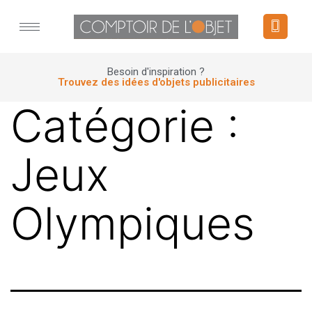
Panneau de gestion des cookies
Besoin d'inspiration ?
Trouvez des idées d'objets publicitaires
Catégorie :
Jeux
Olympiques