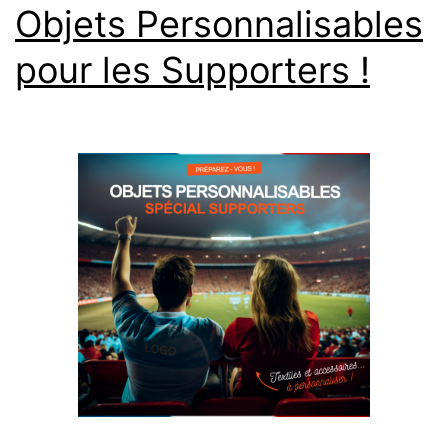
Objets Personnalisables
pour les Supporters !