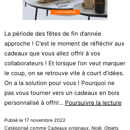
La période des fêtes de fin d’année
approche ! C’est le moment de réfléchir aux
cadeaux que vous allez offrir à vos
collaborateurs ! Et lorsque l’on veut marquer
le coup, on se retrouve vite à court d’idées.
On a la solution pour vous ! Pourquoi ne
pas vous tourner vers un cadeaux en bois
personnalisé à offrir…
Poursuivre la lecture
Publié le
17 novembre 2022
Catégorisé comme
Cadeaux originaux
,
Noël
,
Objets