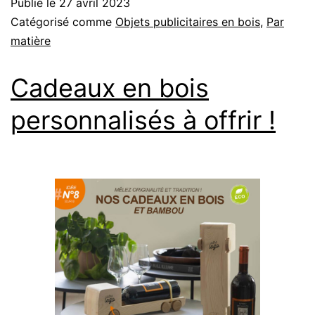
Publié le
27 avril 2023
Catégorisé comme
Objets publicitaires en bois
,
Par
matière
Cadeaux en bois
personnalisés à offrir !