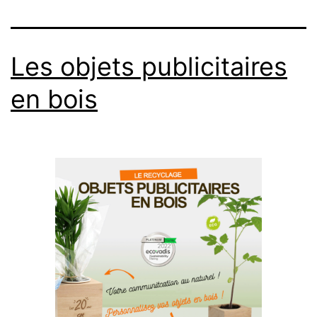
Les objets publicitaires
en bois