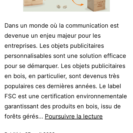
Dans un monde où la communication est
devenue un enjeu majeur pour les
entreprises. Les objets publicitaires
personnalisables sont une solution efficace
pour se démarquer. Les objets publicitaires
en bois, en particulier, sont devenus très
populaires ces dernières années. Le label
FSC est une certification environnementale
garantissant des produits en bois, issu de
forêts gérés…
Poursuivre la lecture