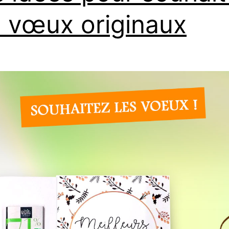
 vœux originaux