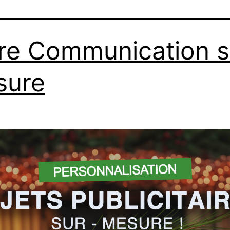
re Communication s
sure