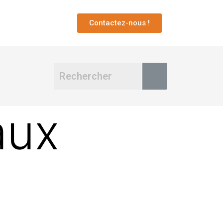
Contactez-nous !
aux