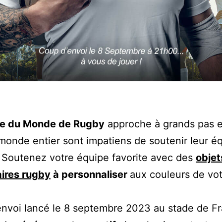
e du Monde de Rugby
approche à grands pas e
monde entier sont impatiens de soutenir leur é
. Soutenez votre équipe favorite avec des
objet
aires rugby
à personnaliser
aux couleurs de vo
nvoi lancé le 8 septembre 2023 au stade de Fr