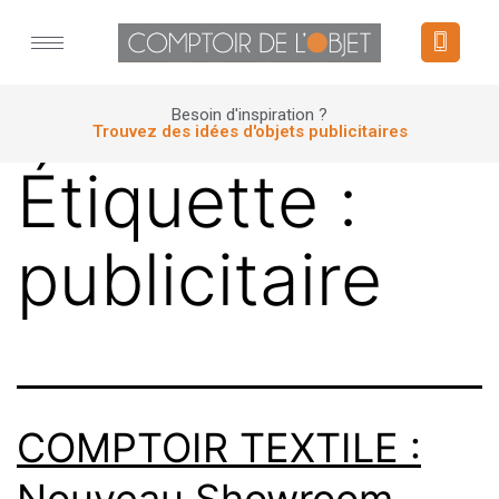
Panneau de gestion des cookies
Besoin d'inspiration ?
Trouvez des idées d'objets publicitaires
Étiquette :
publicitaire
COMPTOIR TEXTILE :