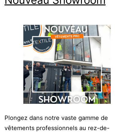
Nouveau Showroom
Plongez dans notre vaste gamme de
vêtements professionnels au rez-de-