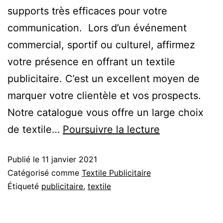
supports très efficaces pour votre
communication. Lors d’un événement
commercial, sportif ou culturel, affirmez
votre présence en offrant un textile
publicitaire. C’est un excellent moyen de
marquer votre clientèle et vos prospects.
Notre catalogue vous offre un large choix
de textile…
Poursuivre la lecture
Publié le
11 janvier 2021
Catégorisé comme
Textile Publicitaire
Étiqueté
publicitaire
,
textile