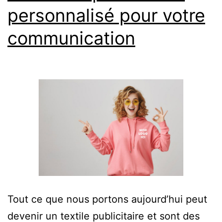
personnalisé pour votre
communication
Tout ce que nous portons aujourd’hui peut
devenir un textile publicitaire et sont des