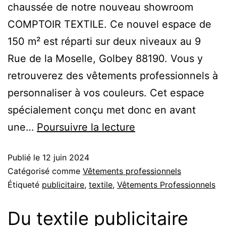
chaussée de notre nouveau showroom
COMPTOIR TEXTILE. Ce nouvel espace de
150 m² est réparti sur deux niveaux au 9
Rue de la Moselle, Golbey 88190. Vous y
retrouverez des vêtements professionnels à
personnaliser à vos couleurs. Cet espace
spécialement conçu met donc en avant
une…
Poursuivre la lecture
Publié le
12 juin 2024
Catégorisé comme
Vêtements professionnels
Étiqueté
publicitaire
,
textile
,
Vêtements Professionnels
Du textile publicitaire