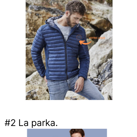
#2 La parka.