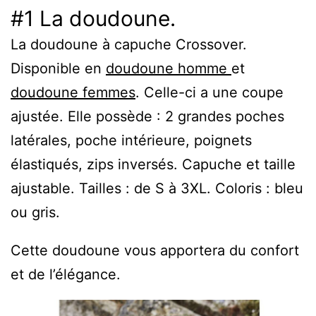
#1 La doudoune.
La doudoune à capuche Crossover.
Disponible en
doudoune homme
et
doudoune femmes
. Celle-ci a une coupe
ajustée. Elle possède : 2 grandes poches
latérales, poche intérieure, poignets
élastiqués, zips inversés. Capuche et taille
ajustable. Tailles : de S à 3XL. Coloris : bleu
ou gris.
Cette doudoune vous apportera du confort
et de l’élégance.