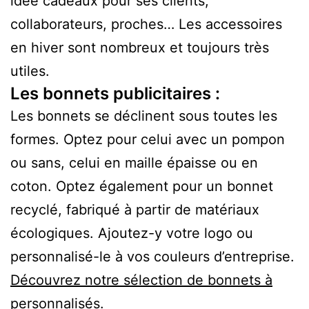
idée cadeaux pour ses clients,
collaborateurs, proches… Les accessoires
en hiver sont nombreux et toujours très
utiles.
Les bonnets publicitaires :
Les bonnets se déclinent sous toutes les
formes. Optez pour celui avec un pompon
ou sans, celui en maille épaisse ou en
coton. Optez également pour un bonnet
recyclé, fabriqué à partir de matériaux
écologiques. Ajoutez-y votre logo ou
personnalisé-le à vos couleurs d’entreprise.
Découvrez notre sélection de bonnets à
personnalisés.