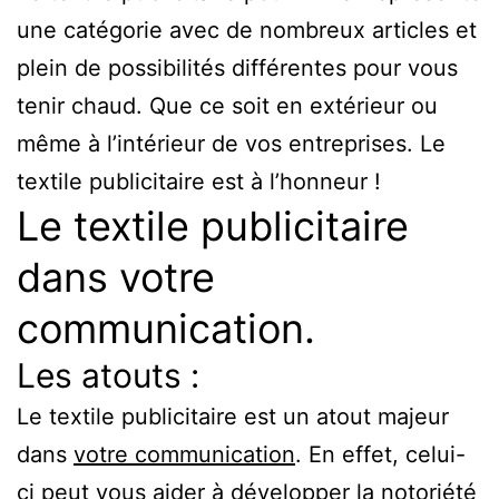
une catégorie avec de nombreux articles et
plein de possibilités différentes pour vous
tenir chaud. Que ce soit en extérieur ou
même à l’intérieur de vos entreprises. Le
textile publicitaire est à l’honneur !
Le textile publicitaire
dans votre
communication.
Les atouts :
Le textile publicitaire est un atout majeur
dans
votre communication
. En effet, celui-
ci peut vous aider à développer la notoriété