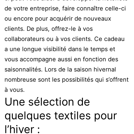
de votre entreprise, faire connaître celle-ci
ou encore pour acquérir de nouveaux
clients. De plus, offrez-le à vos
collaborateurs ou à vos clients. Ce cadeau
a une longue visibilité dans le temps et
vous accompagne aussi en fonction des
saisonnalités. Lors de la saison hivernal
nombreuse sont les possibilités qui s’offrent
à vous.
Une sélection de
quelques textiles pour
l’hiver :