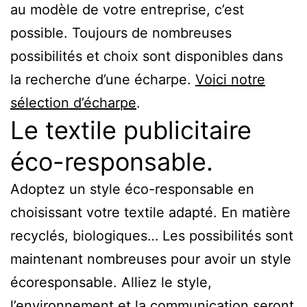
au modèle de votre entreprise, c’est
possible. Toujours de nombreuses
possibilités et choix sont disponibles dans
la recherche d’une écharpe.
Voici notre
sélection d’écharpe
.
Le textile publicitaire
éco-responsable.
Adoptez un style éco-responsable en
choisissant votre textile adapté. En matière
recyclés, biologiques… Les possibilités sont
maintenant nombreuses pour avoir un style
écoresponsable. Alliez le style,
l’environnement et la communication seront