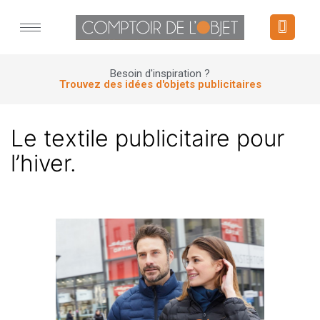
Panneau de gestion des cookies
Besoin d'inspiration ?
Trouvez des idées d'objets publicitaires
Le textile publicitaire pour
l’hiver.