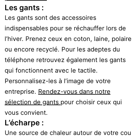
Les gants :
Les gants sont des accessoires
indispensables pour se réchauffer lors de
l’hiver. Prenez ceux en coton, laine, polaire
ou encore recyclé. Pour les adeptes du
téléphone retrouvez également les gants
qui fonctionnent avec le tactile.
Personnalisez-les à l’image de votre
entreprise.
Rendez-vous dans notre
sélection de gants
pour choisir ceux qui
vous convient.
L’écharpe :
Une source de chaleur autour de votre cou