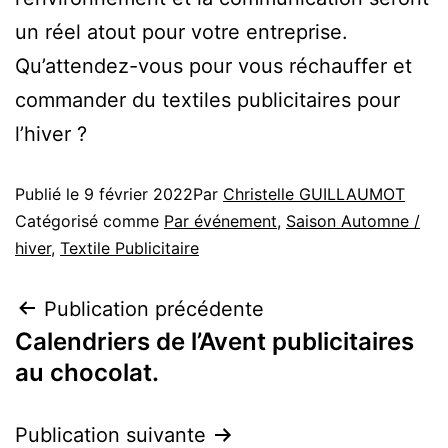
un réel atout pour votre entreprise.
Qu’attendez-vous pour vous réchauffer et
commander du textiles publicitaires pour
l’hiver ?
Publié le
9 février 2022
Par
Christelle GUILLAUMOT
Catégorisé comme
Par événement
,
Saison Automne /
hiver
,
Textile Publicitaire
Publication précédente
Calendriers de l’Avent publicitaires
au chocolat.
Publication suivante