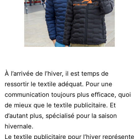
À l’arrivée de l’hiver, il est temps de
ressortir le textile adéquat. Pour une
communication toujours plus efficace, quoi
de mieux que le textile publicitaire. Et
d’autant plus, spécialisé pour la saison
hivernale.
Le textile publicitaire pour l’hiver représente