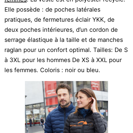
Elle possède : de poches latérales
pratiques, de fermetures éclair YKK, de
deux poches intérieures, d’un cordon de
serrage élastique à la taille et de manches
raglan pour un confort optimal. Tailles: De S
à 3XL pour les hommes De XS à XXL pour
les femmes. Coloris : noir ou bleu.