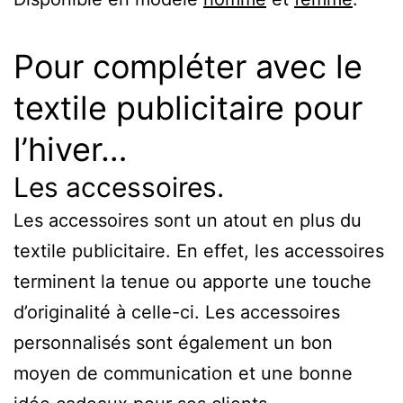
Pour compléter avec le
textile publicitaire pour
l’hiver…
Les accessoires.
Les accessoires sont un atout en plus du
textile publicitaire. En effet, les accessoires
terminent la tenue ou apporte une touche
d’originalité à celle-ci. Les accessoires
personnalisés sont également un bon
moyen de communication et une bonne