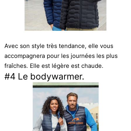
Avec son style très tendance, elle vous
accompagnera pour les journées les plus
fraîches. Elle est légère est chaude.
#4 Le bodywarmer.