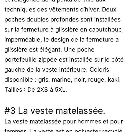
techniques des vêtements d’hiver. Deux
poches doubles profondes sont installées
sur la fermeture à glissière en caoutchouc
imperméable, le design de la fermeture à
glissière est élégant. Une poche
portefeuille zippée est installée sur le côté
gauche de la veste intérieure. Coloris
disponible : gris, marine, noir, rouge, kaki.
Tailles : De 2XS à 5XL.
#3 La veste matelassée.
La veste matelassée pour
hommes
et pour
femmes
. La veste est en polyester recyclé.