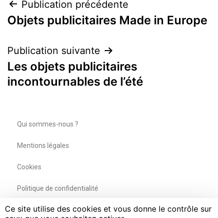
Publication précédente
Objets publicitaires Made in Europe
Publication suivante
Les objets publicitaires
incontournables de l’été
Qui sommes-nous ?
Mentions légales
Cookies
Politique de confidentialité
Ce site utilise des cookies et vous donne le contrôle sur
Contactez-nous