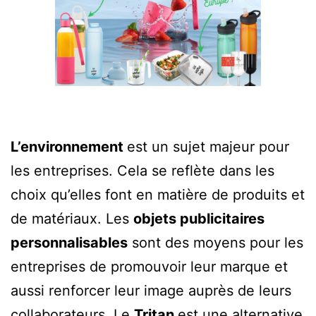
L’environnement
est un sujet majeur pour
les entreprises. Cela se reflète dans les
choix qu’elles font en matière de produits et
de matériaux. Les
objets publicitaires
personnalisables
sont des moyens pour les
entreprises de promouvoir leur marque et
aussi renforcer leur image auprès de leurs
collaborateurs. Le
Tritan
est une alternative