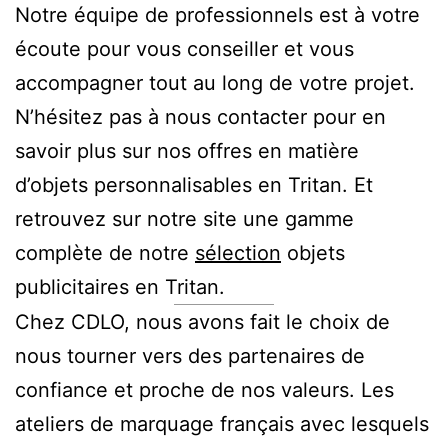
Notre équipe de professionnels est à votre
écoute pour vous conseiller et vous
accompagner tout au long de votre projet.
N’hésitez pas à nous contacter pour en
savoir plus sur nos offres en matière
d’objets personnalisables en Tritan. Et
retrouvez sur notre site une gamme
complète de notre
sélection
objets
publicitaires en Tritan.
Chez CDLO, nous avons fait le choix de
nous tourner vers des partenaires de
confiance et proche de nos valeurs. Les
ateliers de marquage français avec lesquels