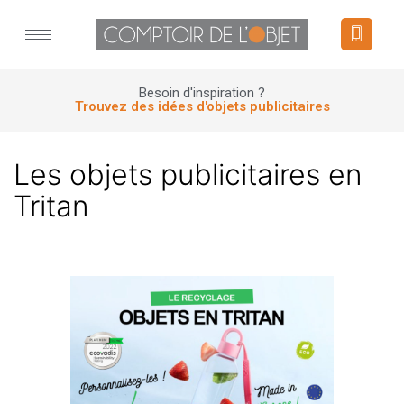
Panneau de gestion des cookies
Besoin d'inspiration ?
Trouvez des idées d'objets publicitaires
Les objets publicitaires en
Tritan