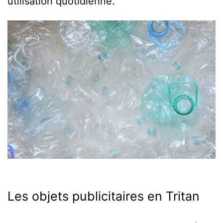
utilisation quotidienne.
Les objets publicitaires en Tritan