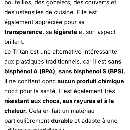
bouteilles, des gobelets, des couverts et
des ustensiles de cuisine. Elle est
également appréciée pour sa
transparence
, sa
légèreté
et son aspect
brillant.
Le Tritan est une alternative intéressante
aux plastiques traditionnels, car il est
sans
bisphénol A (BPA),
sans bisphénol S (BPS).
Il ne contient donc
aucun produit chimique
nocif pour la santé. Il est également très
résistant aux chocs, aux rayures et à la
chaleur.
Cela en fait un matériau
particulièrement
durable
et adapté à une