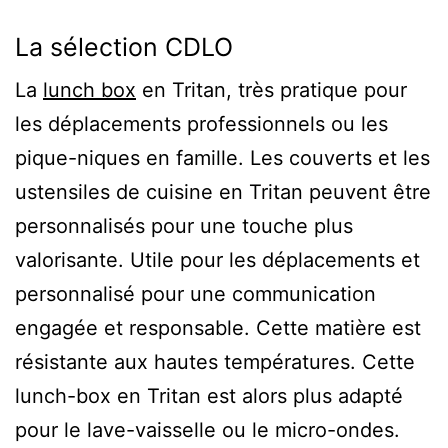
La sélection CDLO
La
lunch box
en Tritan, très pratique pour
les déplacements professionnels ou les
pique-niques en famille. Les couverts et les
ustensiles de cuisine en Tritan peuvent être
personnalisés pour une touche plus
valorisante. Utile pour les déplacements et
personnalisé pour une communication
engagée et responsable. Cette matière est
résistante aux hautes températures. Cette
lunch-box en Tritan est alors plus adapté
pour le lave-vaisselle ou le micro-ondes.