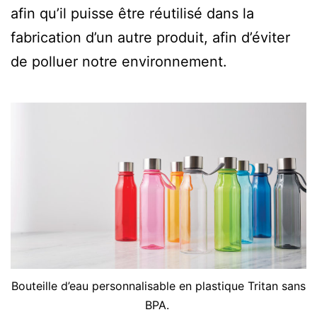
afin qu’il puisse être réutilisé dans la
fabrication d’un autre produit, afin d’éviter
de polluer notre environnement.
Bouteille d’eau personnalisable en plastique Tritan sans
BPA.