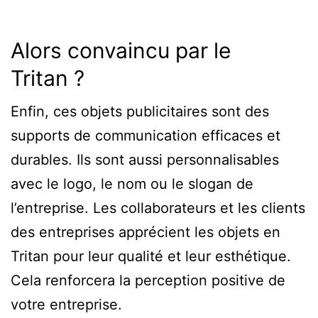
Alors convaincu par le
Tritan ?
Enfin, ces objets publicitaires sont des
supports de communication efficaces et
durables. Ils sont aussi personnalisables
avec le logo, le nom ou le slogan de
l’entreprise. Les collaborateurs et les clients
des entreprises apprécient les objets en
Tritan pour leur qualité et leur esthétique.
Cela renforcera la perception positive de
votre entreprise.