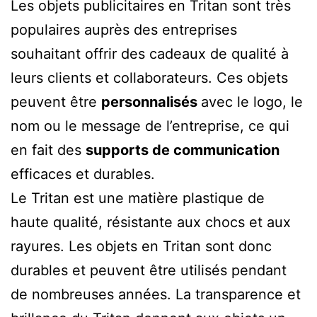
Les objets publicitaires en Tritan sont très
populaires auprès des entreprises
souhaitant offrir des cadeaux de qualité à
leurs clients et collaborateurs. Ces objets
peuvent être
personnalisés
avec le logo, le
nom ou le message de l’entreprise, ce qui
en fait des
supports de communication
efficaces et durables.
Le Tritan est une matière plastique de
haute qualité, résistante aux chocs et aux
rayures. Les objets en Tritan sont donc
durables et peuvent être utilisés pendant
de nombreuses années. La transparence et