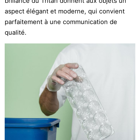
brillance du Tritan donnent aux objets un
aspect élégant et moderne, qui convient
parfaitement à une communication de
qualité.