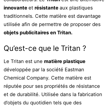
innovante
et
résistante
aux plastiques
traditionnels. Cette matière est davantage
utilisée afin de permettre de proposer des
objets publicitaires en Tritan.
Qu’est-ce que le Tritan ?
Le Tritan est une
matière plastique
développée par la société Eastman
Chemical Company. Cette matière est
réputée pour ses propriétés de résistance
et de durabilité. Utilisée dans la fabrication
d’objets du quotidien tels que des