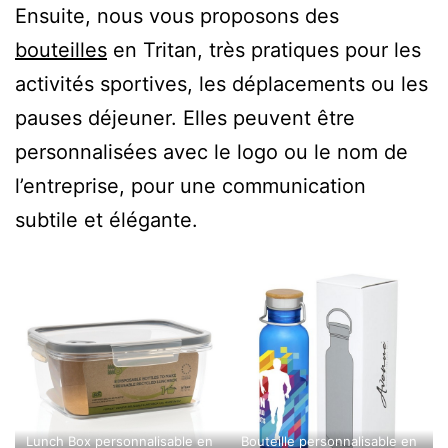
Ensuite, nous vous proposons des
bouteilles
en Tritan, très pratiques pour les
activités sportives, les déplacements ou les
pauses déjeuner. Elles peuvent être
personnalisées avec le logo ou le nom de
l’entreprise, pour une communication
subtile et élégante.
Lunch Box personnalisable en
Bouteille personnalisable en