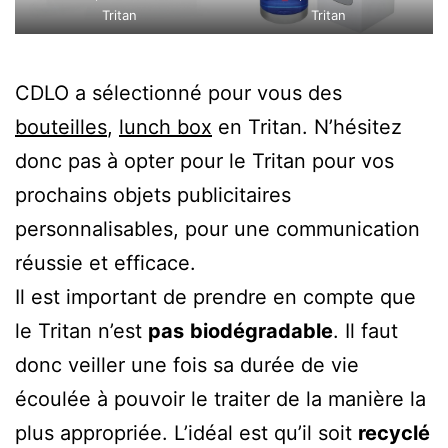
Tritan
Tritan
CDLO a sélectionné pour vous des
bouteilles
,
lunch box
en Tritan. N’hésitez
donc pas à opter pour le Tritan pour vos
prochains objets publicitaires
personnalisables, pour une communication
réussie et efficace.
Il est important de prendre en compte que
le Tritan n’est
pas
biodégradable
. Il faut
donc veiller une fois sa durée de vie
écoulée à pouvoir le traiter de la manière la
plus appropriée. L’idéal est qu’il soit
recyclé