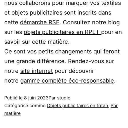
nous collaborons pour marquer vos textiles
et objets publicitaires sont inscrits dans
cette
démarche RSE
. Consultez notre blog
sur les
objets publicitaires en RPET
pour en
savoir sur cette matière.
Ce sont vos petits changements qui feront
une grande différence. Rendez-vous sur
notre
site internet
pour découvrir
notre
gamme complète éco-responsable
.
Publié le
8 juin 2023
Par
studio
Catégorisé comme
Objets publicitaires en tritan
,
Par
matière