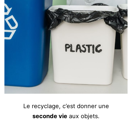
Le recyclage, c’est donner une
seconde vie
aux objets.