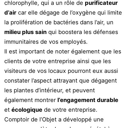
chlorophylle, qui a un rôle de
purificateur
d’air
car elle dégage de l’oxygène qui limite
la prolifération de bactéries dans l’air, un
milieu plus sain
qui boostera les défenses
immunitaires de vos employés.
Il est important de noter également que les
clients de votre entreprise ainsi que les
visiteurs de vos locaux pourront eux aussi
constater l’aspect attrayant que dégagent
les plantes d’intérieur, et peuvent
également montrer
l’engagement durable
et
écologique
de votre entreprise.
Comptoir de l’Objet a développé une