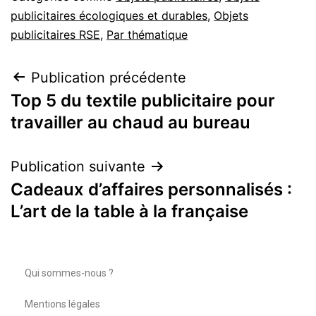
publicitaires écologiques et durables
,
Objets
publicitaires RSE
,
Par thématique
Publication précédente
Top 5 du textile publicitaire pour
travailler au chaud au bureau
Publication suivante
Cadeaux d’affaires personnalisés :
L’art de la table à la française
Qui sommes-nous ?
Mentions légales