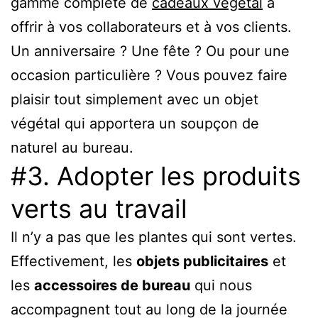
gamme complète de
cadeaux végétal
à
offrir à vos collaborateurs et à vos clients.
Un anniversaire ? Une fête ? Ou pour une
occasion particulière ? Vous pouvez faire
plaisir tout simplement avec un objet
végétal qui apportera un soupçon de
naturel au bureau.
#3. Adopter les produits
verts au travail
Il n’y a pas que les plantes qui sont vertes.
Effectivement, les
objets publicitaires
et
les
accessoires de bureau
qui nous
accompagnent tout au long de la journée