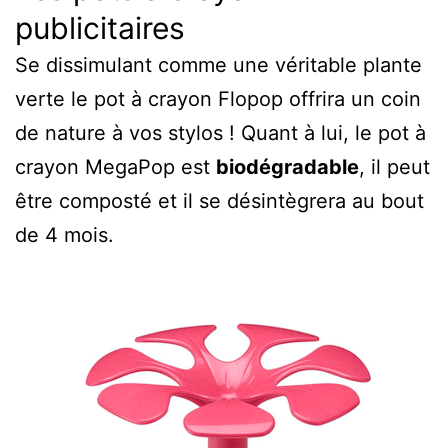
publicitaires
Se dissimulant comme une véritable plante
verte le pot à crayon Flopop offrira un coin
de nature à vos stylos ! Quant à lui, le pot à
crayon MegaPop est
biodégradable
, il peut
être composté et il se désintègrera au bout
de 4 mois.