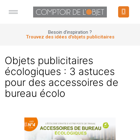
Panneau de gestion des cookies
Besoin d'inspiration ?
Trouvez des idées d'objets publicitaires
Objets publicitaires
écologiques : 3 astuces
pour des accessoires de
bureau écolo