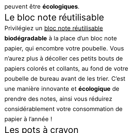
peuvent être
écologiques
.
Le bloc note réutilisable
Privilégiez un
bloc note réutilisable
biodégradable
à la place d’un bloc note
papier, qui encombre votre poubelle. Vous
n’aurez plus à décoller ces petits bouts de
papiers colorés et collants, au fond de votre
poubelle de bureau avant de les trier. C’est
une manière innovante et
écologique
de
prendre des notes, ainsi vous réduirez
considérablement votre consommation de
papier à l’année !
Les pots à crayon