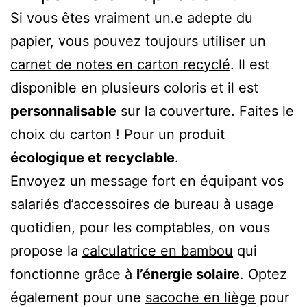
Si vous êtes vraiment un.e adepte du
papier, vous pouvez toujours utiliser un
carnet de notes en carton recyclé
. Il est
disponible en plusieurs coloris et il est
personnalisable
sur la couverture. Faites le
choix du carton ! Pour un produit
écologique et recyclable
.
Envoyez un message fort en équipant vos
salariés d’accessoires de bureau à usage
quotidien, pour les comptables, on vous
propose la
calculatrice en bambou
qui
fonctionne grâce à
l’énergie solaire
. Optez
également pour une
sacoche en liège
pour