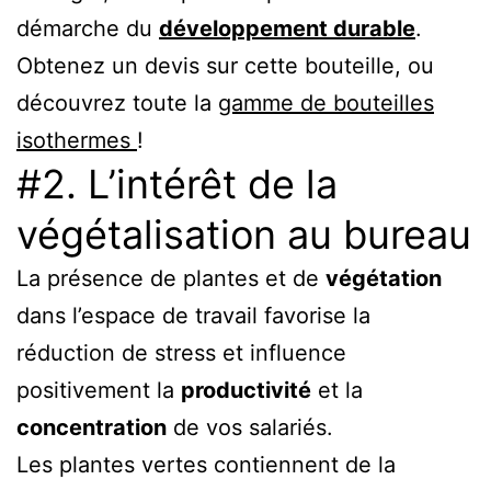
démarche du
développement durable
.
Obtenez un devis sur cette bouteille, ou
découvrez toute la
gamme de bouteilles
isothermes
!
#2. L’intérêt de la
végétalisation au bureau
La présence de plantes et de
végétation
dans l’espace de travail favorise la
réduction de stress et influence
positivement la
productivité
et la
concentration
de vos salariés.
Les plantes vertes contiennent de la