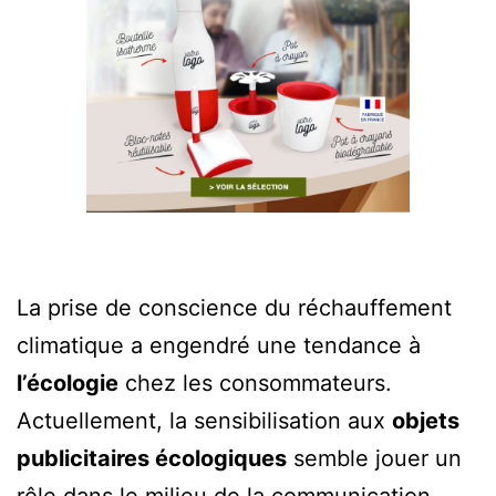
La prise de conscience du réchauffement
climatique a engendré une tendance à
l’écologie
chez les consommateurs.
Actuellement, la sensibilisation aux
objets
publicitaires écologiques
semble jouer un
rôle dans le milieu de la communication,