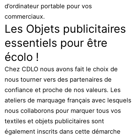
d’ordinateur portable pour vos
commerciaux.
Les Objets publicitaires
essentiels pour être
écolo !
Chez CDLO nous avons fait le choix de
nous tourner vers des partenaires de
confiance et proche de nos valeurs. Les
ateliers de marquage français avec lesquels
nous collaborons pour marquer tous vos
textiles et objets publicitaires sont
également inscrits dans cette démarche