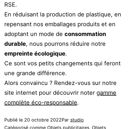
RSE.
En réduisant la production de plastique, en
repensant nos emballages produits et en
adoptant un mode de
consommation
durable
, nous pourrons réduire notre
empreinte écologique
.
Ce sont vos petits changements qui feront
une grande différence.
Alors convaincu ? Rendez-vous sur notre
site internet pour découvrir noter
gamme
complète éco-responsable
.
Publié le
20 octobre 2022
Par
studio
Catégorisé comme
Objets publicitaires
,
Objets