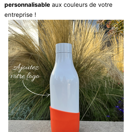
personnalisable
aux couleurs de votre
entreprise !