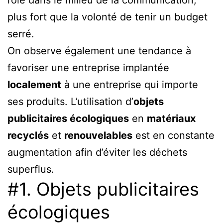
plus fort que la volonté de tenir un budget
serré.
On observe également une tendance à
favoriser une entreprise implantée
localement
à une entreprise qui importe
ses produits. L’utilisation d’
objets
publicitaires écologiques
en
matériaux
recyclés
et
renouvelables
est en constante
augmentation afin d’éviter les déchets
superflus.
#1. Objets publicitaires
écologiques