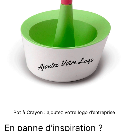
Pot à Crayon : ajoutez votre logo d’entreprise !
En panne d’inspiration ?