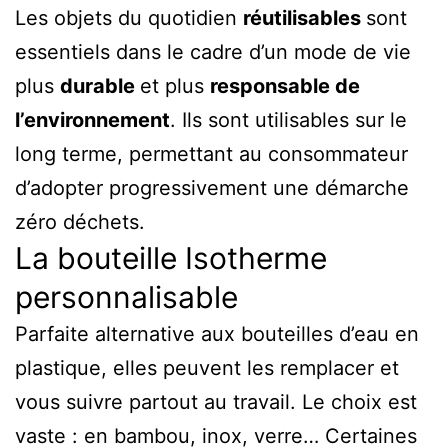
Les objets du quotidien
réutilisables
sont
essentiels dans le cadre d’un mode de vie
plus
durable
et plus
responsable de
l’environnement
. Ils sont utilisables sur le
long terme, permettant au consommateur
d’adopter progressivement une démarche
zéro déchets.
La bouteille Isotherme
personnalisable
Parfaite alternative aux bouteilles d’eau en
plastique, elles peuvent les remplacer et
vous suivre partout au travail. Le choix est
vaste : en bambou, inox, verre… Certaines