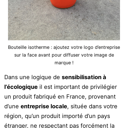
Bouteille isotherme : ajoutez votre logo d’entreprise
sur la face avant pour diffuser votre image de
marque !
Dans une logique de
sensibilisation à
l’écologique
il est important de privilégier
un produit fabriqué en France, provenant
d’une
entreprise locale
, située dans votre
région, qu’un produit importé d’un pays
étranger, ne respectant pas forcément la