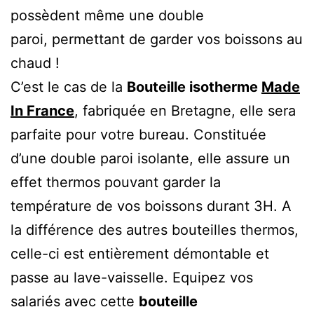
possèdent même une double
paroi, permettant de garder vos boissons au
chaud !
C’est le cas de la
Bouteille isotherme
Made
In France
, fabriquée en Bretagne, elle sera
parfaite pour votre bureau. Constituée
d’une double paroi isolante, elle assure un
effet thermos pouvant garder la
température de vos boissons durant 3H. A
la différence des autres bouteilles thermos,
celle-ci est entièrement démontable et
passe au lave-vaisselle. Equipez vos
salariés avec cette
bouteille