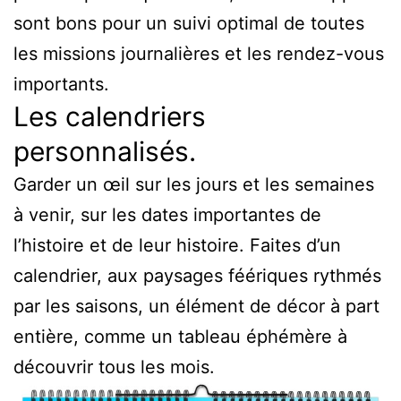
sont bons pour un suivi optimal de toutes
les missions journalières et les rendez-vous
importants.
Les calendriers
personnalisés.
Garder un œil sur les jours et les semaines
à venir, sur les dates importantes de
l’histoire et de leur histoire. Faites d’un
calendrier, aux paysages féériques rythmés
par les saisons, un élément de décor à part
entière, comme un tableau éphémère à
découvrir tous les mois.