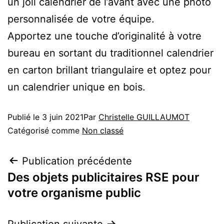
un joli calendrier de l’avant avec une photo
personnalisée de votre équipe.
Apportez une touche d’originalité à votre
bureau en sortant du traditionnel calendrier
en carton brillant triangulaire et optez pour
un calendrier unique en bois.
Publié le
3 juin 2021
Par
Christelle GUILLAUMOT
Catégorisé comme
Non classé
Publication précédente
Des objets publicitaires RSE pour
votre organisme public
Publication suivante