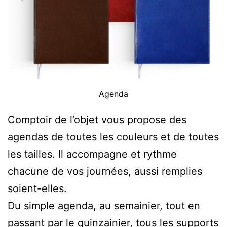
Agenda
Comptoir de l’objet vous propose des
agendas de toutes les couleurs et de toutes
les tailles. Il accompagne et rythme
chacune de vos journées, aussi remplies
soient-elles.
Du simple agenda, au semainier, tout en
passant par le quinzainier, tous les supports