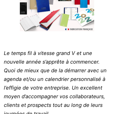
Le temps fil à vitesse grand V et une
nouvelle année s’apprête à commencer.
Quoi de mieux que de la démarrer avec un
agenda et/ou un calendrier personnalisé à
l’effigie de votre entreprise. Un excellent
moyen d’accompagner vos collaborateurs,
clients et prospects tout au long de leurs
journées de travail.