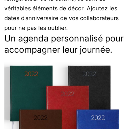
véritables éléments de décor. Ajoutez les
dates d’anniversaire de vos collaborateurs
pour ne pas les oublier.
Un agenda personnalisé pour
accompagner leur journée.