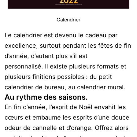
Calendrier
Le calendrier est devenu le cadeau par
excellence, surtout pendant les fêtes de fin
d’année, d’autant plus s’il est
personnalisé. Il existe plusieurs formats et
plusieurs finitions possibles : du petit
calendrier de bureau, au calendrier mural.
Au rythme des saisons.
En fin d’année, l’esprit de Noël envahit les
cœurs et embaume les esprits d’une douce
odeur de cannelle et d’orange. Offrez alors