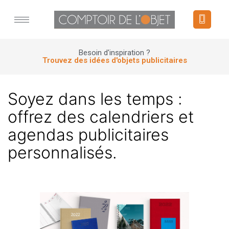
Panneau de gestion des cookies
Besoin d'inspiration ?
Trouvez des idées d'objets publicitaires
Soyez dans les temps :
offrez des calendriers et
agendas publicitaires
personnalisés.