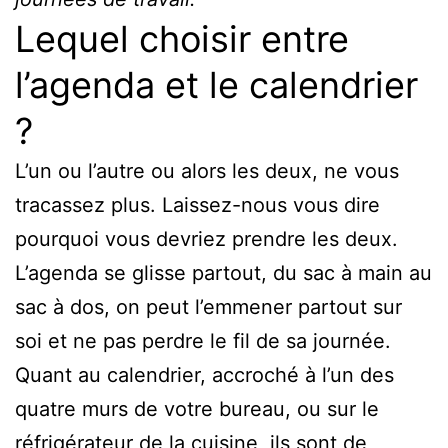
Lequel choisir entre
l’agenda et le calendrier
?
L’un ou l’autre ou alors les deux, ne vous
tracassez plus. Laissez-nous vous dire
pourquoi vous devriez prendre les deux.
L’agenda se glisse partout, du sac à main au
sac à dos, on peut l’emmener partout sur
soi et ne pas perdre le fil de sa journée.
Quant au calendrier, accroché à l’un des
quatre murs de votre bureau, ou sur le
réfrigérateur de la cuisine, ils sont de