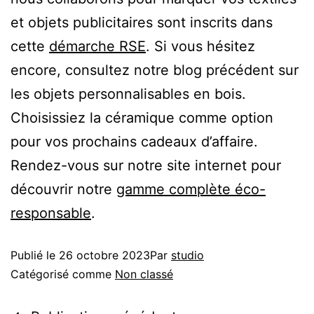
et objets publicitaires sont inscrits dans
cette
démarche RSE
. Si vous hésitez
encore, consultez notre blog précédent sur
les objets personnalisables en bois.
Choisissiez la céramique comme option
pour vos prochains cadeaux d’affaire.
Rendez-vous sur notre site internet pour
découvrir notre
gamme complète éco-
responsable
.
Publié le
26 octobre 2023
Par
studio
Catégorisé comme
Non classé