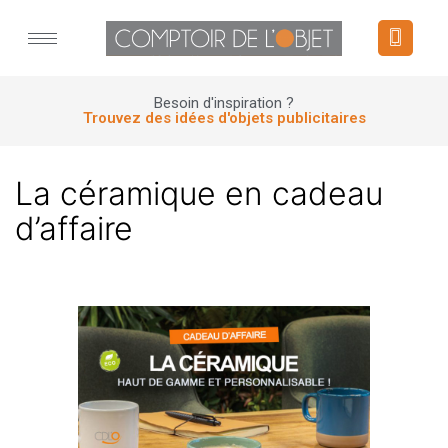
Panneau de gestion des cookies
Besoin d'inspiration ?
Trouvez des idées d'objets publicitaires
La céramique en cadeau
d’affaire