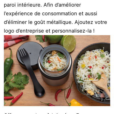
paroi intérieure. Afin d’améliorer
l’expérience de consommation et aussi
d’éliminer le goût métallique. Ajoutez votre
logo d’entreprise et personnalisez-la !