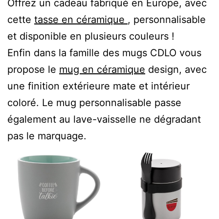
Offrez un cadeau fabriqué en Europe, avec
cette
tasse en céramique
, personnalisable
et disponible en plusieurs couleurs !
Enfin dans la famille des mugs CDLO vous
propose le
mug en céramique
design, avec
une finition extérieure mate et intérieur
coloré. Le mug personnalisable passe
également au lave-vaisselle ne dégradant
pas le marquage.