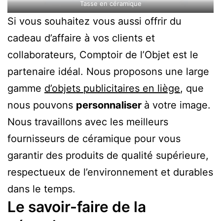
Tasse en céramique
Si vous souhaitez vous aussi offrir du
cadeau d’affaire à vos clients et
collaborateurs, Comptoir de l’Objet est le
partenaire idéal. Nous proposons une large
gamme
d’objets publicitaires en liège
, que
nous pouvons
personnaliser
à votre image.
Nous travaillons avec les meilleurs
fournisseurs de céramique pour vous
garantir des produits de qualité supérieure,
respectueux de l’environnement et durables
dans le temps.
Le savoir-faire de la