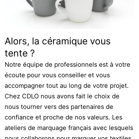
Alors, la céramique vous
tente ?
Notre équipe de professionnels est à votre
écoute pour vous conseiller et vous
accompagner tout au long de votre projet.
Chez CDLO nous avons fait le choix de
nous tourner vers des partenaires de
confiance et proche de nos valeurs. Les
ateliers de marquage français avec lesquels
nous collaborons pour marquer vos textiles