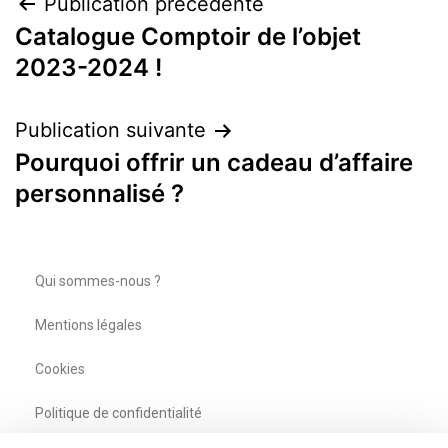
Publication précédente
Catalogue Comptoir de l’objet
2023-2024 !
Publication suivante
Pourquoi offrir un cadeau d’affaire
personnalisé ?
Qui sommes-nous ?
Mentions légales
Cookies
Politique de confidentialité