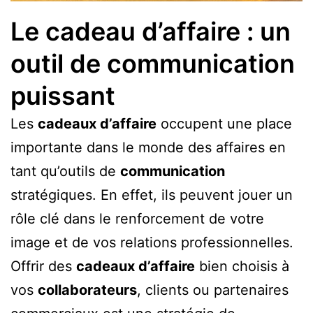
Le cadeau d’affaire : un
outil de communication
puissant
Les
cadeaux d’affaire
occupent une place
importante dans le monde des affaires en
tant qu’outils de
communication
stratégiques. En effet, ils peuvent jouer un
rôle clé dans le renforcement de votre
image et de vos relations professionnelles.
Offrir des
cadeaux d’affaire
bien choisis à
vos
collaborateurs
, clients ou partenaires