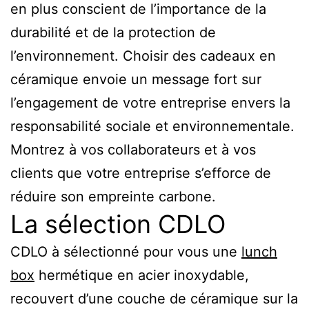
en plus conscient de l’importance de la
durabilité et de la protection de
l’environnement. Choisir des cadeaux en
céramique envoie un message fort sur
l’engagement de votre entreprise envers la
responsabilité sociale et environnementale.
Montrez à vos collaborateurs et à vos
clients que votre entreprise s’efforce de
réduire son empreinte carbone.
La sélection CDLO
CDLO à sélectionné pour vous une
lunch
box
hermétique en acier inoxydable,
recouvert d’une couche de céramique sur la