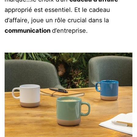
approprié est essentiel. Et le cadeau
d’affaire, joue un rôle crucial dans la
communication
d’entreprise.