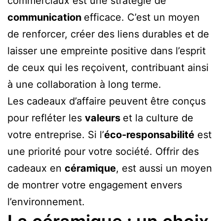
commerciaux est une stratégie de
communication
efficace. C’est un moyen
de renforcer, créer des liens durables et de
laisser une empreinte positive dans l’esprit
de ceux qui les reçoivent, contribuant ainsi
à une collaboration à long terme.
Les cadeaux d’affaire peuvent être conçus
pour refléter les
valeurs
et la culture de
votre entreprise. Si l’
éco-responsabilité
est
une priorité pour votre société. Offrir des
cadeaux en
céramique
, est aussi un moyen
de montrer votre engagement envers
l’environnement.