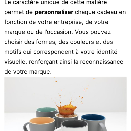
Le caractère unique de cette matière
permet de
personnaliser
chaque cadeau en
fonction de votre entreprise, de votre
marque ou de l’occasion. Vous pouvez
choisir des formes, des couleurs et des
motifs qui correspondent à votre identité
visuelle, renforçant ainsi la reconnaissance
de votre marque.