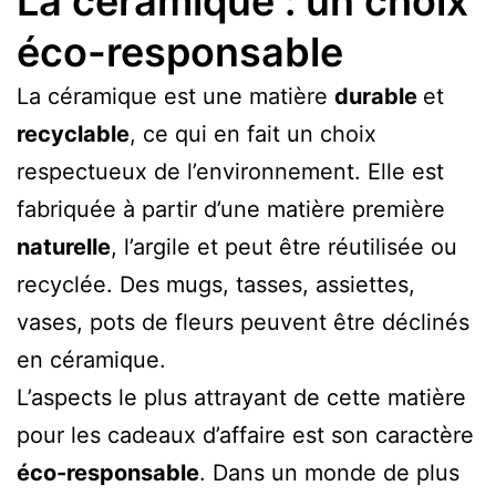
La céramique : un choix
éco-responsable
La céramique est une matière
durable
et
recyclable
, ce qui en fait un choix
respectueux de l’environnement. Elle est
fabriquée à partir d’une matière première
naturelle
, l’argile et peut être réutilisée ou
recyclée. Des mugs, tasses, assiettes,
vases, pots de fleurs peuvent être déclinés
en céramique.
L’aspects le plus attrayant de cette matière
pour les cadeaux d’affaire est son caractère
éco-responsable
. Dans un monde de plus