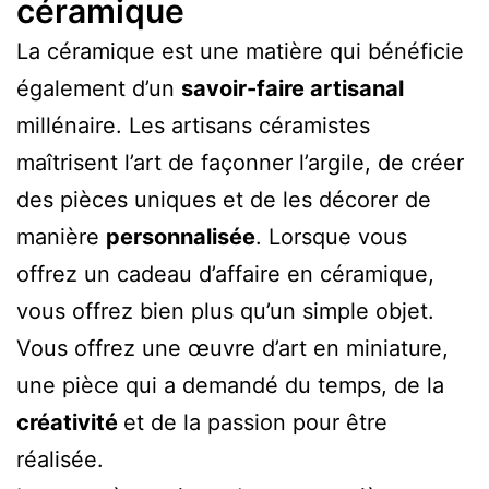
céramique
La céramique est une matière qui bénéficie
également d’un
savoir-faire artisanal
millénaire. Les artisans céramistes
maîtrisent l’art de façonner l’argile, de créer
des pièces uniques et de les décorer de
manière
personnalisée
. Lorsque vous
offrez un cadeau d’affaire en céramique,
vous offrez bien plus qu’un simple objet.
Vous offrez une œuvre d’art en miniature,
une pièce qui a demandé du temps, de la
créativité
et de la passion pour être
réalisée.