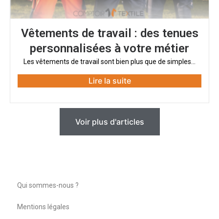
Vêtements de travail : des tenues
personnalisées à votre métier
Les vêtements de travail sont bien plus que de simples...
Lire la suite
Voir plus d'articles
Qui sommes-nous ?
Mentions légales