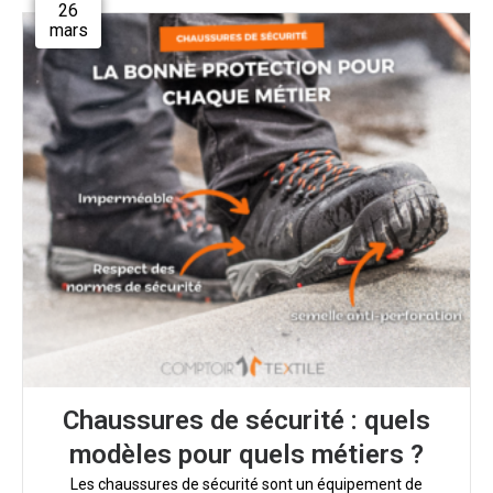
26
mars
Chaussures de sécurité : quels
modèles pour quels métiers ?
Les chaussures de sécurité sont un équipement de