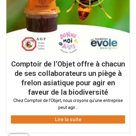
Comptoir de l’Objet offre à chacun
de ses collaborateurs un piège à
frelon asiatique pour agir en
faveur de la biodiversité
Chez Comptoir de l’Objet, nous croyons qu’une entreprise
peut agir...
Lire la suite